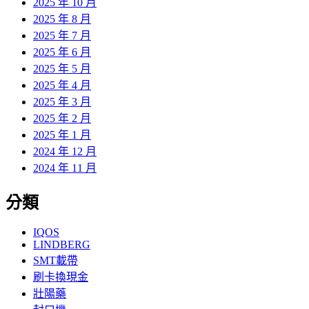
2025 年 10 月
2025 年 8 月
2025 年 7 月
2025 年 6 月
2025 年 5 月
2025 年 4 月
2025 年 3 月
2025 年 2 月
2025 年 1 月
2024 年 12 月
2024 年 11 月
分類
IQOS
LINDBERG
SMT載帶
刷卡換現金
壯陽藥