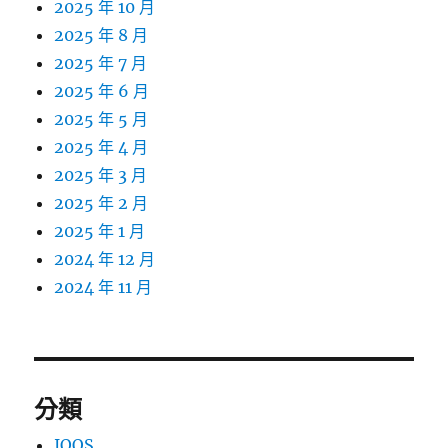
2025 年 10 月
2025 年 8 月
2025 年 7 月
2025 年 6 月
2025 年 5 月
2025 年 4 月
2025 年 3 月
2025 年 2 月
2025 年 1 月
2024 年 12 月
2024 年 11 月
分類
IQOS