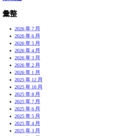
章:
篇
覽
彙整
文
章:
2026 年 7 月
2026 年 6 月
2026 年 5 月
2026 年 4 月
2026 年 3 月
2026 年 2 月
2026 年 1 月
2025 年 12 月
2025 年 10 月
2025 年 8 月
2025 年 7 月
2025 年 6 月
2025 年 5 月
2025 年 4 月
2025 年 3 月