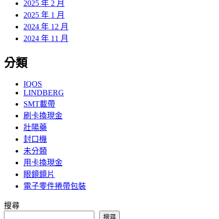
2025 年 2 月
2025 年 1 月
2024 年 12 月
2024 年 11 月
分類
IQOS
LINDBERG
SMT載帶
刷卡換現金
壯陽藥
封口機
未分類
用卡換現金
眼鏡鏡片
電子零件捲帶包裝
搜尋
搜尋