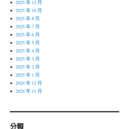
2025 年 12 月
2025 年 10 月
2025 年 8 月
2025 年 7 月
2025 年 6 月
2025 年 5 月
2025 年 4 月
2025 年 3 月
2025 年 2 月
2025 年 1 月
2024 年 12 月
2024 年 11 月
分類