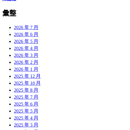
章:
篇
覽
彙整
文
章:
2026 年 7 月
2026 年 6 月
2026 年 5 月
2026 年 4 月
2026 年 3 月
2026 年 2 月
2026 年 1 月
2025 年 12 月
2025 年 10 月
2025 年 8 月
2025 年 7 月
2025 年 6 月
2025 年 5 月
2025 年 4 月
2025 年 3 月