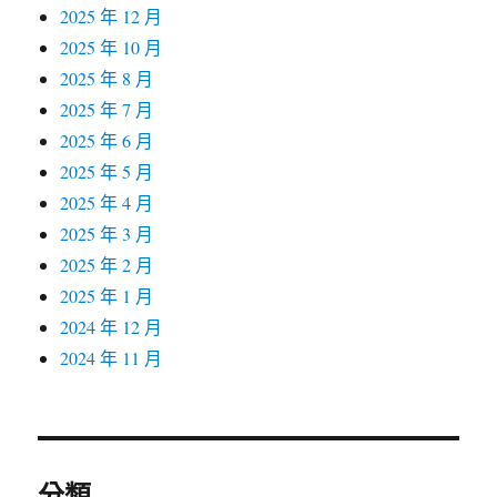
2025 年 12 月
2025 年 10 月
2025 年 8 月
2025 年 7 月
2025 年 6 月
2025 年 5 月
2025 年 4 月
2025 年 3 月
2025 年 2 月
2025 年 1 月
2024 年 12 月
2024 年 11 月
分類