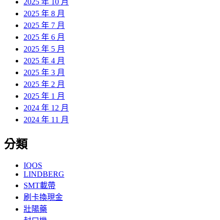
2025 年 10 月
2025 年 8 月
2025 年 7 月
2025 年 6 月
2025 年 5 月
2025 年 4 月
2025 年 3 月
2025 年 2 月
2025 年 1 月
2024 年 12 月
2024 年 11 月
分類
IQOS
LINDBERG
SMT載帶
刷卡換現金
壯陽藥