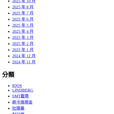
2025 年 10 月
2025 年 8 月
2025 年 7 月
2025 年 6 月
2025 年 5 月
2025 年 4 月
2025 年 3 月
2025 年 2 月
2025 年 1 月
2024 年 12 月
2024 年 11 月
分類
IQOS
LINDBERG
SMT載帶
刷卡換現金
壯陽藥