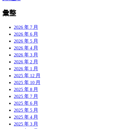
章:
篇
覽
彙整
文
章:
2026 年 7 月
2026 年 6 月
2026 年 5 月
2026 年 4 月
2026 年 3 月
2026 年 2 月
2026 年 1 月
2025 年 12 月
2025 年 10 月
2025 年 8 月
2025 年 7 月
2025 年 6 月
2025 年 5 月
2025 年 4 月
2025 年 3 月