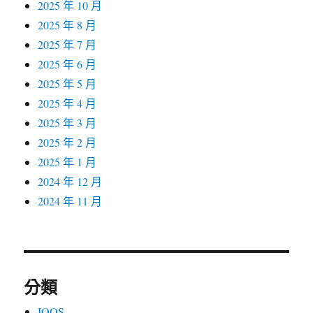
2025 年 10 月
2025 年 8 月
2025 年 7 月
2025 年 6 月
2025 年 5 月
2025 年 4 月
2025 年 3 月
2025 年 2 月
2025 年 1 月
2024 年 12 月
2024 年 11 月
分類
IQOS