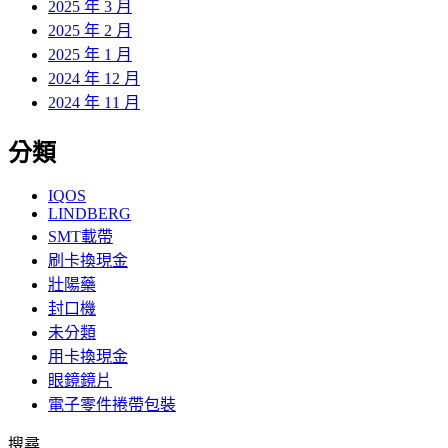
2025 年 3 月
2025 年 2 月
2025 年 1 月
2024 年 12 月
2024 年 11 月
分類
IQOS
LINDBERG
SMT載帶
刷卡換現金
壯陽藥
封口機
未分類
用卡換現金
眼鏡鏡片
電子零件捲帶包裝
搜尋