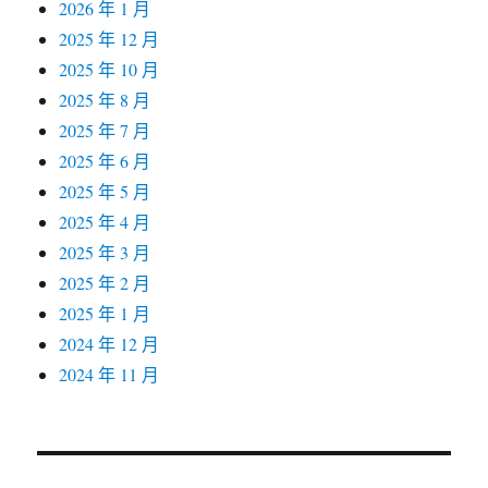
2026 年 1 月
2025 年 12 月
2025 年 10 月
2025 年 8 月
2025 年 7 月
2025 年 6 月
2025 年 5 月
2025 年 4 月
2025 年 3 月
2025 年 2 月
2025 年 1 月
2024 年 12 月
2024 年 11 月