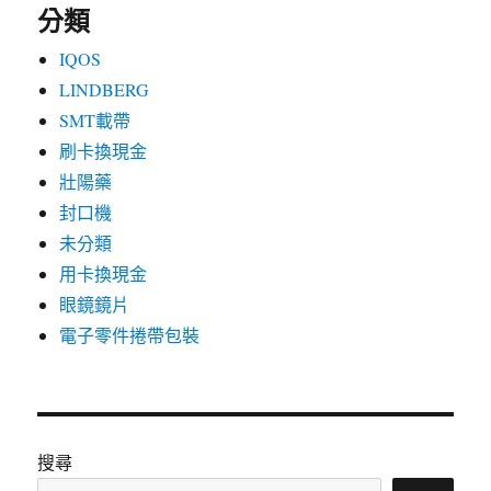
分類
IQOS
LINDBERG
SMT載帶
刷卡換現金
壯陽藥
封口機
未分類
用卡換現金
眼鏡鏡片
電子零件捲帶包裝
搜尋