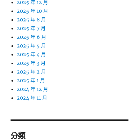
2025 年 12 月
2025 年 10 月
2025 年 8 月
2025 年 7 月
2025 年 6 月
2025 年 5 月
2025 年 4 月
2025 年 3 月
2025 年 2 月
2025 年 1 月
2024 年 12 月
2024 年 11 月
分類