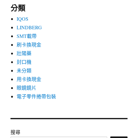
分類
IQOS
LINDBERG
SMT載帶
刷卡換現金
壯陽藥
封口機
未分類
用卡換現金
眼鏡鏡片
電子零件捲帶包裝
搜尋