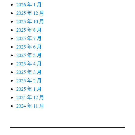
2026 年 1 月
2025 年 12 月
2025 年 10 月
2025 年 8 月
2025 年 7 月
2025 年 6 月
2025 年 5 月
2025 年 4 月
2025 年 3 月
2025 年 2 月
2025 年 1 月
2024 年 12 月
2024 年 11 月