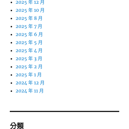
2025 年 12 月
2025 年 10 月
2025 年 8 月
2025 年 7 月
2025 年 6 月
2025 年 5 月
2025 年 4 月
2025 年 3 月
2025 年 2 月
2025 年 1 月
2024 年 12 月
2024 年 11 月
分類