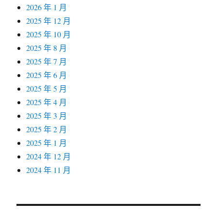
2026 年 1 月
2025 年 12 月
2025 年 10 月
2025 年 8 月
2025 年 7 月
2025 年 6 月
2025 年 5 月
2025 年 4 月
2025 年 3 月
2025 年 2 月
2025 年 1 月
2024 年 12 月
2024 年 11 月