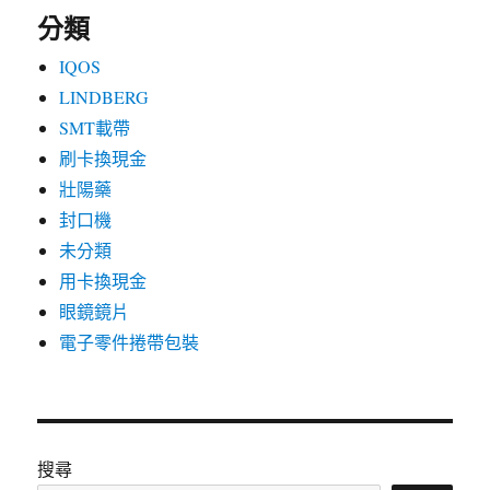
分類
IQOS
LINDBERG
SMT載帶
刷卡換現金
壯陽藥
封口機
未分類
用卡換現金
眼鏡鏡片
電子零件捲帶包裝
搜尋