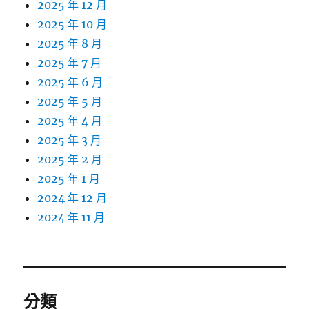
2025 年 12 月
2025 年 10 月
2025 年 8 月
2025 年 7 月
2025 年 6 月
2025 年 5 月
2025 年 4 月
2025 年 3 月
2025 年 2 月
2025 年 1 月
2024 年 12 月
2024 年 11 月
分類