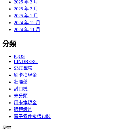
2025 年 3 月
2025 年 2 月
2025 年 1 月
2024 年 12 月
2024 年 11 月
分類
IQOS
LINDBERG
SMT載帶
刷卡換現金
壯陽藥
封口機
未分類
用卡換現金
眼鏡鏡片
電子零件捲帶包裝
搜尋