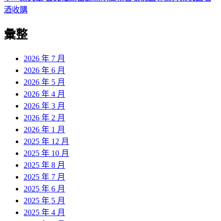
導
文
一
酒收購
章:
篇
覽
彙整
文
章:
2026 年 7 月
2026 年 6 月
2026 年 5 月
2026 年 4 月
2026 年 3 月
2026 年 2 月
2026 年 1 月
2025 年 12 月
2025 年 10 月
2025 年 8 月
2025 年 7 月
2025 年 6 月
2025 年 5 月
2025 年 4 月