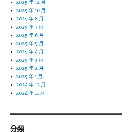
2025 年 12 月
2025 年 10 月
2025 年 8 月
2025 年 7 月
2025 年 6 月
2025 年 5 月
2025 年 4 月
2025 年 3 月
2025 年 2 月
2025 年 1 月
2024 年 12 月
2024 年 11 月
分類