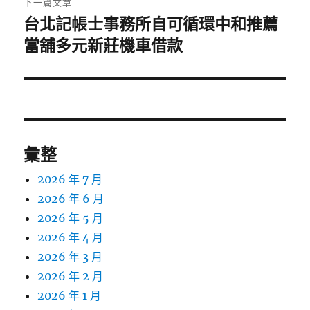
下一篇文章
台北記帳士事務所自可循環中和推薦
下
一
當舖多元新莊機車借款
篇
文
章:
彙整
2026 年 7 月
2026 年 6 月
2026 年 5 月
2026 年 4 月
2026 年 3 月
2026 年 2 月
2026 年 1 月