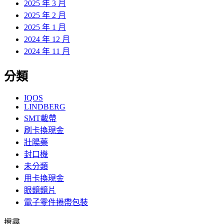
2025 年 3 月
2025 年 2 月
2025 年 1 月
2024 年 12 月
2024 年 11 月
分類
IQOS
LINDBERG
SMT載帶
刷卡換現金
壯陽藥
封口機
未分類
用卡換現金
眼鏡鏡片
電子零件捲帶包裝
搜尋