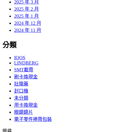
2025 年 3 月
2025 年 2 月
2025 年 1 月
2024 年 12 月
2024 年 11 月
分類
IQOS
LINDBERG
SMT載帶
刷卡換現金
壯陽藥
封口機
未分類
用卡換現金
眼鏡鏡片
電子零件捲帶包裝
搜尋