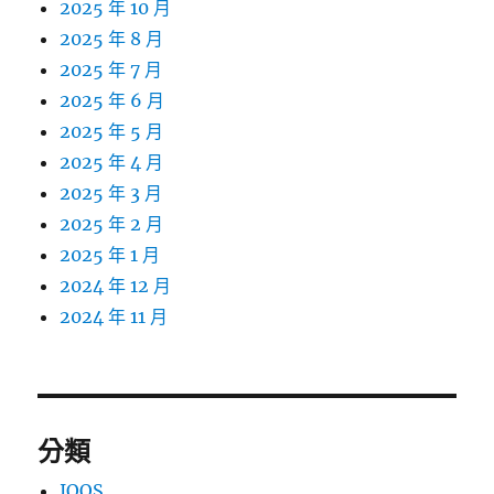
2025 年 10 月
2025 年 8 月
2025 年 7 月
2025 年 6 月
2025 年 5 月
2025 年 4 月
2025 年 3 月
2025 年 2 月
2025 年 1 月
2024 年 12 月
2024 年 11 月
分類
IQOS