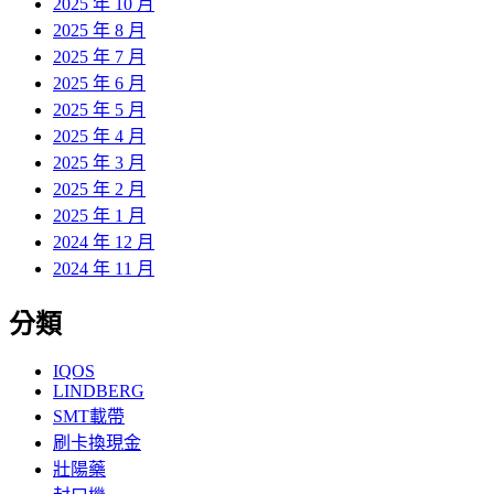
2025 年 10 月
2025 年 8 月
2025 年 7 月
2025 年 6 月
2025 年 5 月
2025 年 4 月
2025 年 3 月
2025 年 2 月
2025 年 1 月
2024 年 12 月
2024 年 11 月
分類
IQOS
LINDBERG
SMT載帶
刷卡換現金
壯陽藥