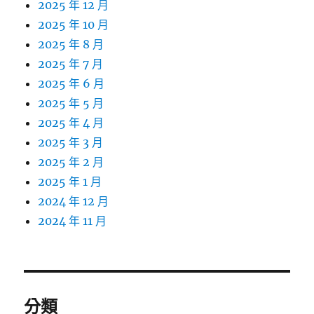
2025 年 12 月
2025 年 10 月
2025 年 8 月
2025 年 7 月
2025 年 6 月
2025 年 5 月
2025 年 4 月
2025 年 3 月
2025 年 2 月
2025 年 1 月
2024 年 12 月
2024 年 11 月
分類