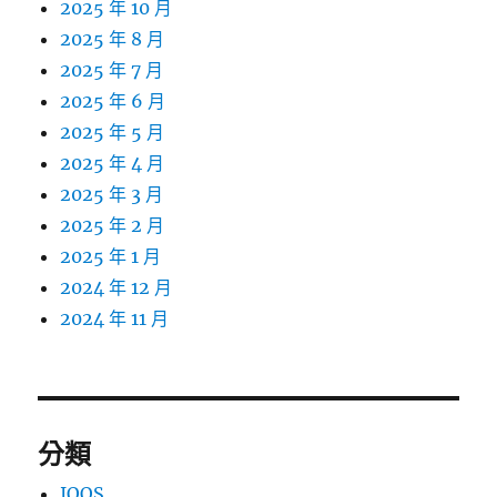
2025 年 10 月
2025 年 8 月
2025 年 7 月
2025 年 6 月
2025 年 5 月
2025 年 4 月
2025 年 3 月
2025 年 2 月
2025 年 1 月
2024 年 12 月
2024 年 11 月
分類
IQOS