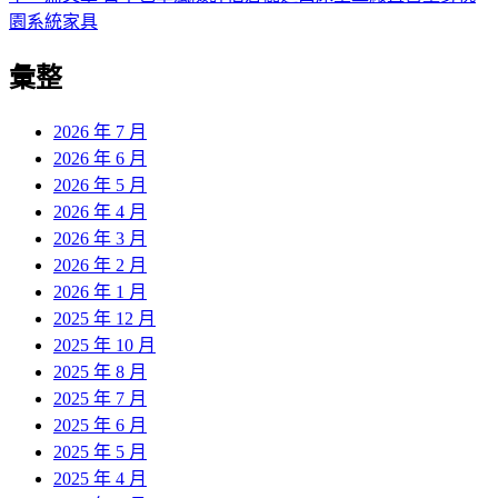
導
文
一
園系統家具
章:
篇
覽
彙整
文
章:
2026 年 7 月
2026 年 6 月
2026 年 5 月
2026 年 4 月
2026 年 3 月
2026 年 2 月
2026 年 1 月
2025 年 12 月
2025 年 10 月
2025 年 8 月
2025 年 7 月
2025 年 6 月
2025 年 5 月
2025 年 4 月