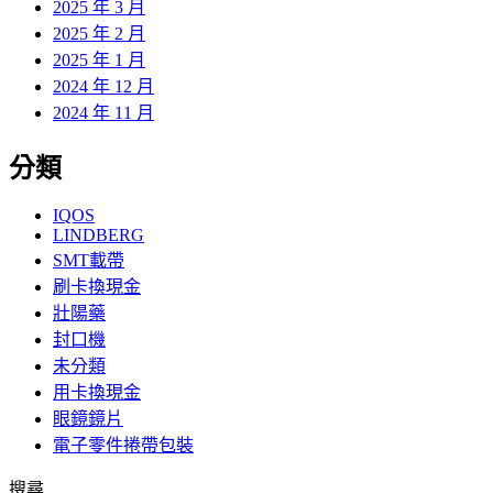
2025 年 3 月
2025 年 2 月
2025 年 1 月
2024 年 12 月
2024 年 11 月
分類
IQOS
LINDBERG
SMT載帶
刷卡換現金
壯陽藥
封口機
未分類
用卡換現金
眼鏡鏡片
電子零件捲帶包裝
搜尋