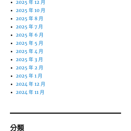
2025 年 12 月
2025 年 10 月
2025 年 8 月
2025 年 7 月
2025 年 6 月
2025 年 5 月
2025 年 4 月
2025 年 3 月
2025 年 2 月
2025 年 1 月
2024 年 12 月
2024 年 11 月
分類