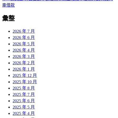
導
文
一
車借款
章:
篇
覽
彙整
文
章:
2026 年 7 月
2026 年 6 月
2026 年 5 月
2026 年 4 月
2026 年 3 月
2026 年 2 月
2026 年 1 月
2025 年 12 月
2025 年 10 月
2025 年 8 月
2025 年 7 月
2025 年 6 月
2025 年 5 月
2025 年 4 月