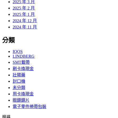
2025 年 3 月
2025 年 2 月
2025 年 1 月
2024 年 12 月
2024 年 11 月
分類
IQOS
LINDBERG
SMT載帶
刷卡換現金
壯陽藥
封口機
未分類
用卡換現金
眼鏡鏡片
電子零件捲帶包裝
搜尋