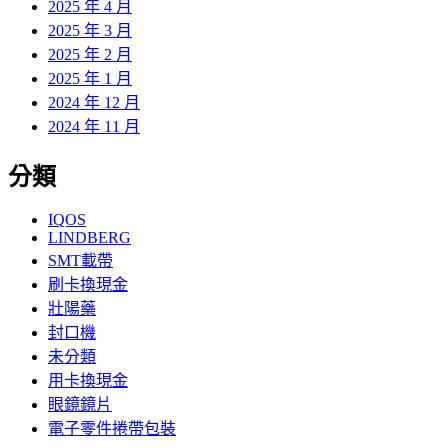
2025 年 4 月
2025 年 3 月
2025 年 2 月
2025 年 1 月
2024 年 12 月
2024 年 11 月
分類
IQOS
LINDBERG
SMT載帶
刷卡換現金
壯陽藥
封口機
未分類
用卡換現金
眼鏡鏡片
電子零件捲帶包裝