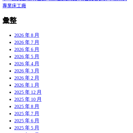
導
文
一
專業床工廠
章:
篇
覽
彙整
文
章:
2026 年 8 月
2026 年 7 月
2026 年 6 月
2026 年 5 月
2026 年 4 月
2026 年 3 月
2026 年 2 月
2026 年 1 月
2025 年 12 月
2025 年 10 月
2025 年 8 月
2025 年 7 月
2025 年 6 月
2025 年 5 月