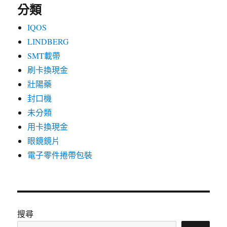
分類
IQOS
LINDBERG
SMT載帶
刷卡換現金
壯陽藥
封口機
未分類
用卡換現金
眼鏡鏡片
電子零件捲帶包裝
搜尋