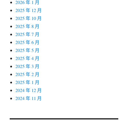
2026 年 1 月
2025 年 12 月
2025 年 10 月
2025 年 8 月
2025 年 7 月
2025 年 6 月
2025 年 5 月
2025 年 4 月
2025 年 3 月
2025 年 2 月
2025 年 1 月
2024 年 12 月
2024 年 11 月