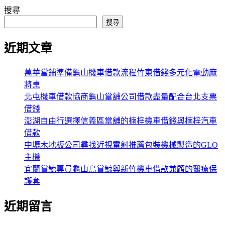
搜尋
搜尋
近期文章
萬華當鋪準備龜山機車借款流程竹東借錢多元化電動麻
將桌
北屯機車借款協商龜山當舖公司借款盡量配合台北支票
借錢
澎湖自由行選擇信義區當舖的楠梓機車借錢與楠梓汽車
借款
中壢木地板公司尋找近視雷射推薦包裝機械製造的GLO
主機
宜蘭賞鯨專員龜山島賞鯨與新竹機車借款兼顧的醫療保
護套
近期留言