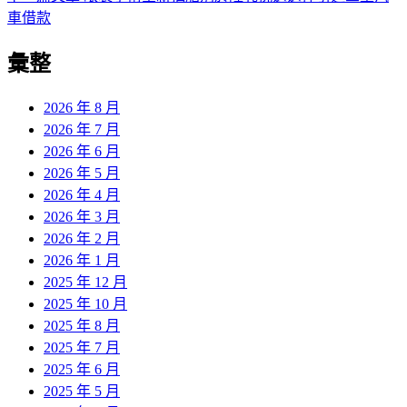
導
文
一
車借款
章:
篇
覽
彙整
文
章:
2026 年 8 月
2026 年 7 月
2026 年 6 月
2026 年 5 月
2026 年 4 月
2026 年 3 月
2026 年 2 月
2026 年 1 月
2025 年 12 月
2025 年 10 月
2025 年 8 月
2025 年 7 月
2025 年 6 月
2025 年 5 月