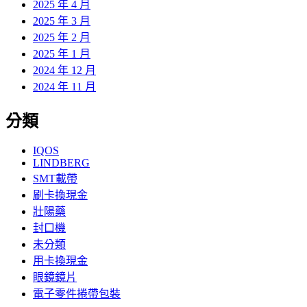
2025 年 4 月
2025 年 3 月
2025 年 2 月
2025 年 1 月
2024 年 12 月
2024 年 11 月
分類
IQOS
LINDBERG
SMT載帶
刷卡換現金
壯陽藥
封口機
未分類
用卡換現金
眼鏡鏡片
電子零件捲帶包裝