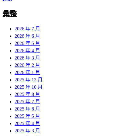
章:
篇
覽
彙整
文
章:
2026 年 7 月
2026 年 6 月
2026 年 5 月
2026 年 4 月
2026 年 3 月
2026 年 2 月
2026 年 1 月
2025 年 12 月
2025 年 10 月
2025 年 8 月
2025 年 7 月
2025 年 6 月
2025 年 5 月
2025 年 4 月
2025 年 3 月