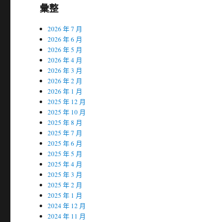
彙整
2026 年 7 月
2026 年 6 月
2026 年 5 月
2026 年 4 月
2026 年 3 月
2026 年 2 月
2026 年 1 月
2025 年 12 月
2025 年 10 月
2025 年 8 月
2025 年 7 月
2025 年 6 月
2025 年 5 月
2025 年 4 月
2025 年 3 月
2025 年 2 月
2025 年 1 月
2024 年 12 月
2024 年 11 月