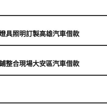
D燈具照明訂製高雄汽車借款
鋪整合現場大安區汽車借款