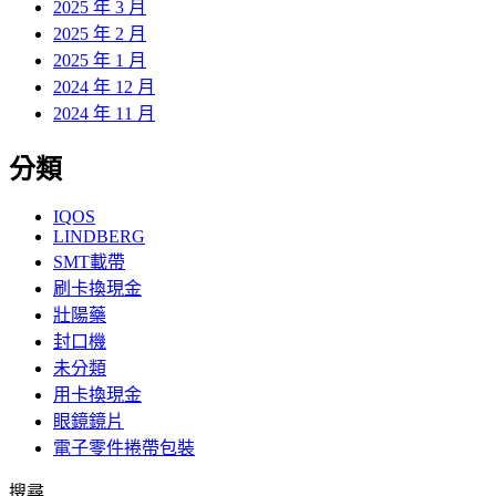
2025 年 3 月
2025 年 2 月
2025 年 1 月
2024 年 12 月
2024 年 11 月
分類
IQOS
LINDBERG
SMT載帶
刷卡換現金
壯陽藥
封口機
未分類
用卡換現金
眼鏡鏡片
電子零件捲帶包裝
搜尋