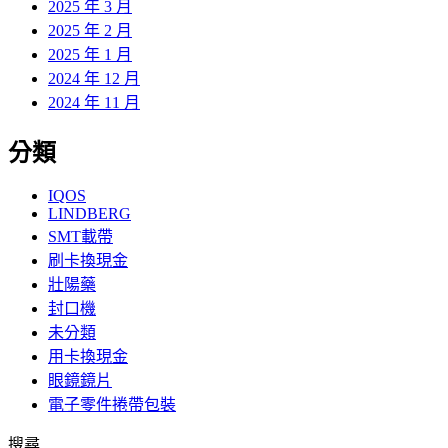
2025 年 3 月
2025 年 2 月
2025 年 1 月
2024 年 12 月
2024 年 11 月
分類
IQOS
LINDBERG
SMT載帶
刷卡換現金
壯陽藥
封口機
未分類
用卡換現金
眼鏡鏡片
電子零件捲帶包裝
搜尋