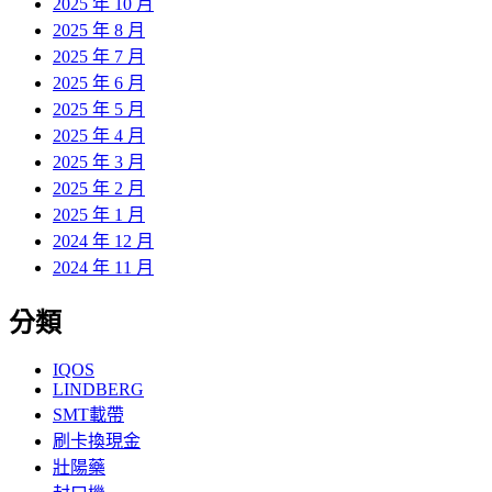
2025 年 10 月
2025 年 8 月
2025 年 7 月
2025 年 6 月
2025 年 5 月
2025 年 4 月
2025 年 3 月
2025 年 2 月
2025 年 1 月
2024 年 12 月
2024 年 11 月
分類
IQOS
LINDBERG
SMT載帶
刷卡換現金
壯陽藥