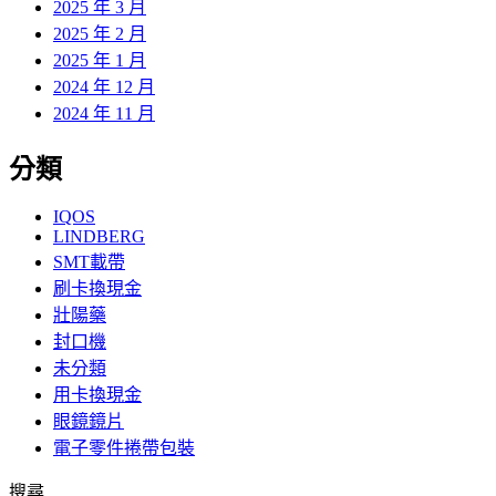
2025 年 3 月
2025 年 2 月
2025 年 1 月
2024 年 12 月
2024 年 11 月
分類
IQOS
LINDBERG
SMT載帶
刷卡換現金
壯陽藥
封口機
未分類
用卡換現金
眼鏡鏡片
電子零件捲帶包裝
搜尋