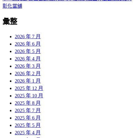
導
文
一
彰化當舖
章:
篇
覽
彙整
文
章:
2026 年 7 月
2026 年 6 月
2026 年 5 月
2026 年 4 月
2026 年 3 月
2026 年 2 月
2026 年 1 月
2025 年 12 月
2025 年 10 月
2025 年 8 月
2025 年 7 月
2025 年 6 月
2025 年 5 月
2025 年 4 月