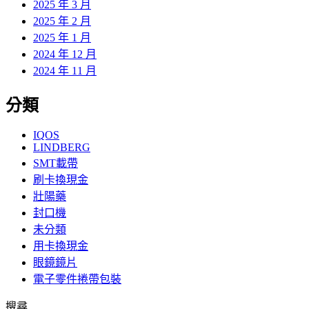
2025 年 3 月
2025 年 2 月
2025 年 1 月
2024 年 12 月
2024 年 11 月
分類
IQOS
LINDBERG
SMT載帶
刷卡換現金
壯陽藥
封口機
未分類
用卡換現金
眼鏡鏡片
電子零件捲帶包裝
搜尋