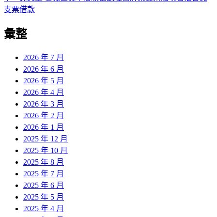
導
文
一
支票借款
章:
篇
覽
彙整
文
章:
2026 年 7 月
2026 年 6 月
2026 年 5 月
2026 年 4 月
2026 年 3 月
2026 年 2 月
2026 年 1 月
2025 年 12 月
2025 年 10 月
2025 年 8 月
2025 年 7 月
2025 年 6 月
2025 年 5 月
2025 年 4 月