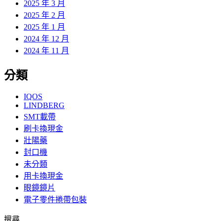
2025 年 3 月
2025 年 2 月
2025 年 1 月
2024 年 12 月
2024 年 11 月
分類
IQOS
LINDBERG
SMT載帶
刷卡換現金
壯陽藥
封口機
未分類
用卡換現金
眼鏡鏡片
電子零件捲帶包裝
搜尋