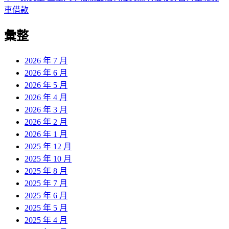
導
文
一
車借款
章:
篇
覽
彙整
文
章:
2026 年 7 月
2026 年 6 月
2026 年 5 月
2026 年 4 月
2026 年 3 月
2026 年 2 月
2026 年 1 月
2025 年 12 月
2025 年 10 月
2025 年 8 月
2025 年 7 月
2025 年 6 月
2025 年 5 月
2025 年 4 月