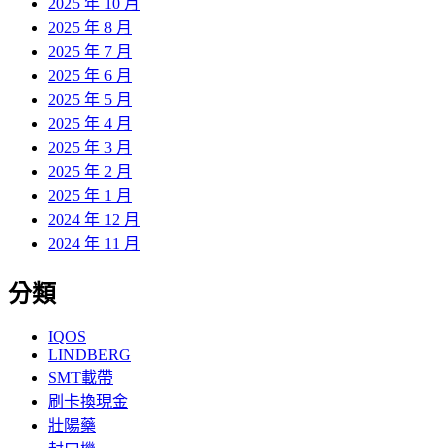
2025 年 10 月
2025 年 8 月
2025 年 7 月
2025 年 6 月
2025 年 5 月
2025 年 4 月
2025 年 3 月
2025 年 2 月
2025 年 1 月
2024 年 12 月
2024 年 11 月
分類
IQOS
LINDBERG
SMT載帶
刷卡換現金
壯陽藥