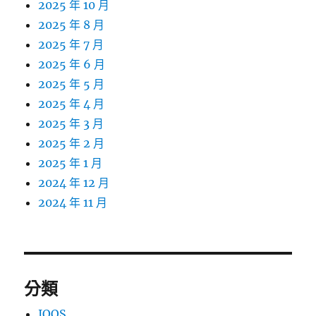
2025 年 10 月
2025 年 8 月
2025 年 7 月
2025 年 6 月
2025 年 5 月
2025 年 4 月
2025 年 3 月
2025 年 2 月
2025 年 1 月
2024 年 12 月
2024 年 11 月
分類
IQOS