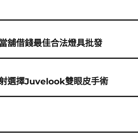
當舖借錢最佳合法燈具批發
選擇Juvelook雙眼皮手術