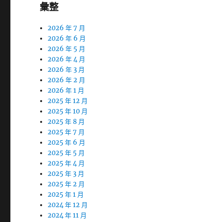
彙整
2026 年 7 月
2026 年 6 月
2026 年 5 月
2026 年 4 月
2026 年 3 月
2026 年 2 月
2026 年 1 月
2025 年 12 月
2025 年 10 月
2025 年 8 月
2025 年 7 月
2025 年 6 月
2025 年 5 月
2025 年 4 月
2025 年 3 月
2025 年 2 月
2025 年 1 月
2024 年 12 月
2024 年 11 月