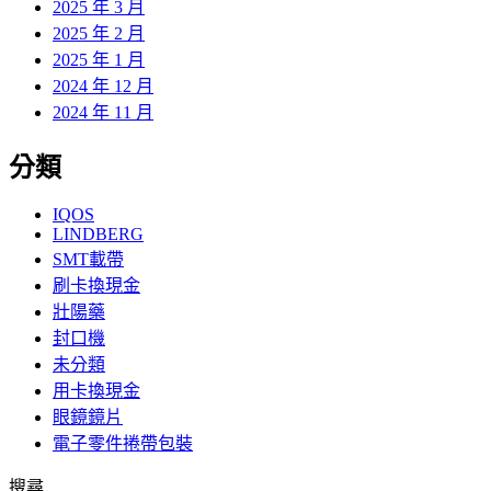
2025 年 3 月
2025 年 2 月
2025 年 1 月
2024 年 12 月
2024 年 11 月
分類
IQOS
LINDBERG
SMT載帶
刷卡換現金
壯陽藥
封口機
未分類
用卡換現金
眼鏡鏡片
電子零件捲帶包裝
搜尋