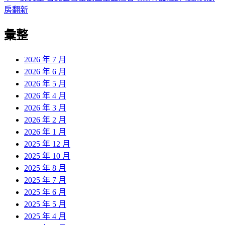
導
文
一
房翻新
章:
篇
覽
彙整
文
章:
2026 年 7 月
2026 年 6 月
2026 年 5 月
2026 年 4 月
2026 年 3 月
2026 年 2 月
2026 年 1 月
2025 年 12 月
2025 年 10 月
2025 年 8 月
2025 年 7 月
2025 年 6 月
2025 年 5 月
2025 年 4 月