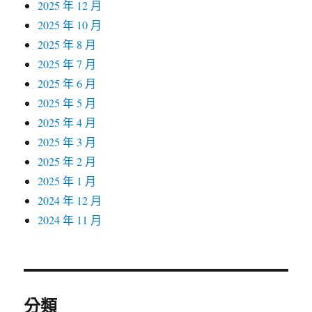
2025 年 12 月
2025 年 10 月
2025 年 8 月
2025 年 7 月
2025 年 6 月
2025 年 5 月
2025 年 4 月
2025 年 3 月
2025 年 2 月
2025 年 1 月
2024 年 12 月
2024 年 11 月
分類