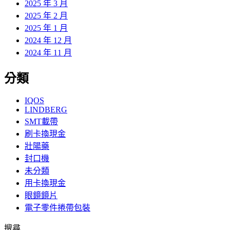
2025 年 3 月
2025 年 2 月
2025 年 1 月
2024 年 12 月
2024 年 11 月
分類
IQOS
LINDBERG
SMT載帶
刷卡換現金
壯陽藥
封口機
未分類
用卡換現金
眼鏡鏡片
電子零件捲帶包裝
搜尋