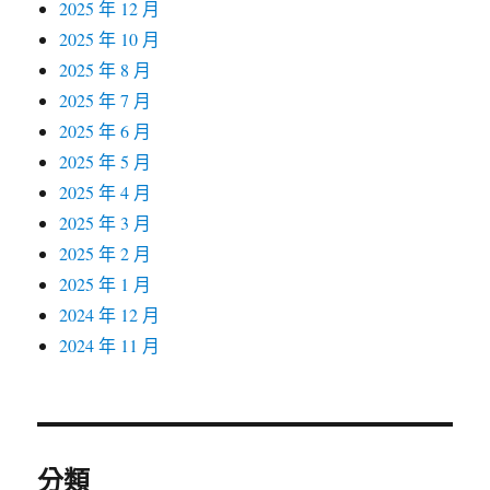
2025 年 12 月
2025 年 10 月
2025 年 8 月
2025 年 7 月
2025 年 6 月
2025 年 5 月
2025 年 4 月
2025 年 3 月
2025 年 2 月
2025 年 1 月
2024 年 12 月
2024 年 11 月
分類