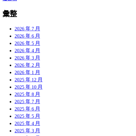
章:
篇
覽
彙整
文
章:
2026 年 7 月
2026 年 6 月
2026 年 5 月
2026 年 4 月
2026 年 3 月
2026 年 2 月
2026 年 1 月
2025 年 12 月
2025 年 10 月
2025 年 8 月
2025 年 7 月
2025 年 6 月
2025 年 5 月
2025 年 4 月
2025 年 3 月