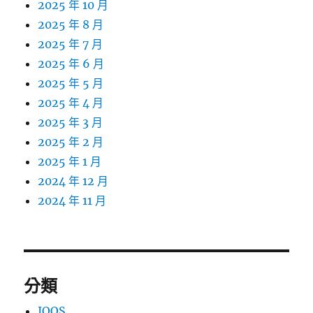
2025 年 10 月
2025 年 8 月
2025 年 7 月
2025 年 6 月
2025 年 5 月
2025 年 4 月
2025 年 3 月
2025 年 2 月
2025 年 1 月
2024 年 12 月
2024 年 11 月
分類
IQOS