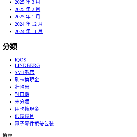
2025 年 3 月
2025 年 2 月
2025 年 1 月
2024 年 12 月
2024 年 11 月
分類
IQOS
LINDBERG
SMT載帶
刷卡換現金
壯陽藥
封口機
未分類
用卡換現金
眼鏡鏡片
電子零件捲帶包裝
搜尋