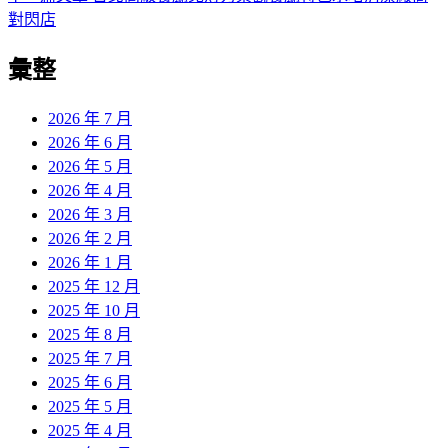
導
文
一
對閃店
章:
篇
覽
彙整
文
章:
2026 年 7 月
2026 年 6 月
2026 年 5 月
2026 年 4 月
2026 年 3 月
2026 年 2 月
2026 年 1 月
2025 年 12 月
2025 年 10 月
2025 年 8 月
2025 年 7 月
2025 年 6 月
2025 年 5 月
2025 年 4 月