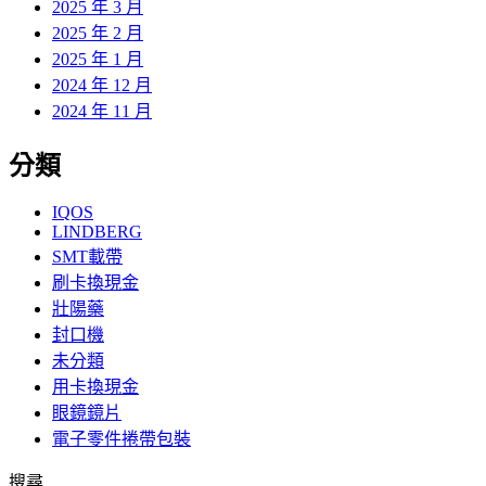
2025 年 3 月
2025 年 2 月
2025 年 1 月
2024 年 12 月
2024 年 11 月
分類
IQOS
LINDBERG
SMT載帶
刷卡換現金
壯陽藥
封口機
未分類
用卡換現金
眼鏡鏡片
電子零件捲帶包裝
搜尋